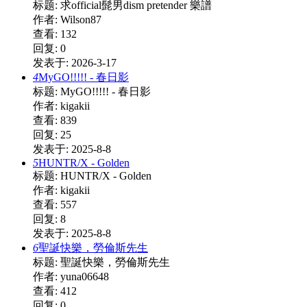
标题: 求official髭男dism pretender 樂譜
作者: Wilson87
查看: 132
回复: 0
发表于: 2026-3-17
4
MyGO!!!!! - 春日影
标题: MyGO!!!!! - 春日影
作者: kigakii
查看: 839
回复: 25
发表于: 2025-8-8
5
HUNTR/X - Golden
标题: HUNTR/X - Golden
作者: kigakii
查看: 557
回复: 8
发表于: 2025-8-8
6
聖誕快樂，勞倫斯先生
标题: 聖誕快樂，勞倫斯先生
作者: yuna06648
查看: 412
回复: 0