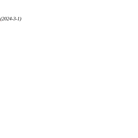
。
(2024-3-1)